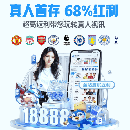
交流英国上市公司365
公司首页
交流英国上市公司365