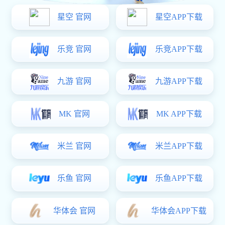
地址
四川省德阳市经济技术开发区燕山路398号